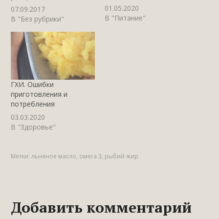
01.05.2020
07.09.2017
В "Питание"
В "Без рубрики"
ГХИ. Ошибки
приготовления и
потребления
03.03.2020
В "Здоровье"
Метки:
льняное масло
,
омега 3
,
рыбий жир
Добавить комментарий