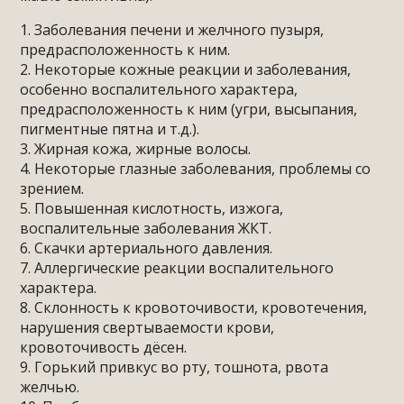
1. Заболевания печени и желчного пузыря,
предрасположенность к ним.
2. Некоторые кожные реакции и заболевания,
особенно воспалительного характера,
предрасположенность к ним (угри, высыпания,
пигментные пятна и т.д.).
3. Жирная кожа, жирные волосы.
4. Некоторые глазные заболевания, проблемы со
зрением.
5. Повышенная кислотность, изжога,
воспалительные заболевания ЖКТ.
6. Скачки артериального давления.
7. Аллергические реакции воспалительного
характера.
8. Склонность к кровоточивости, кровотечения,
нарушения свертываемости крови,
кровоточивость дёсен.
9. Горький привкус во рту, тошнота, рвота
желчью.