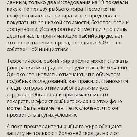
данным, только два исследования из 18 показали
какую-то пользу рыбьего жира. Несмотря на
неэффективность препарата, его продолжают
покупать из-за низкой стоимости, безопасности и
доступности. Исследователи отметили, что лишь
десятая часть принимающих рыбий жир делает
это по назначению врача, остальные 90% — по
собственной инициативе.
Теоретически, рыбий жир вполне может снижать
риск развития сердечно-сосудистых заболеваний.
Однако специалисты отмечают, что объектом
подобных исследований, как правило, становятся
люди, которые этими заболеваниями уже
страдают. Обычно они принимают много
лекарств, и эффект рыбьего жира на этом фоне
может быть незаметен. Не исключено, что он
проявится в других условиях.
А пока производители рыбьего жира обещают
защиту не только от болезней сердца, но и от