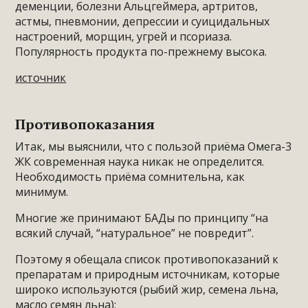
деменции, болезни Альцгеймера, артритов,
астмы, пневмонии, депрессии и суицидальных
настроений, морщин, угрей и псориаза.
Популярность продукта по-прежнему высока.
источник
Противопоказания
Итак, мы выяснили, что с пользой приёма Омега-3
ЖК современная наука никак не определится.
Необходимость приёма сомнительна, как
минимум.
Многие же принимают БАДы по принципу “на
всякий случай, “натуральное” не повредит”.
Поэтому я обещала список противопоказаний к
препаратам и природным источникам, которые
широко используются (рыбий жир, семена льна,
масло семян льна):