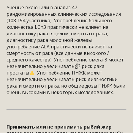
⠀
Ученые включили в анализ 47
рандомизированных клинических исследования
(108 194 участника). Употребление большего
количества LCn3 практически не влияет на
диагностику рака в целом, смерть от рака,
диагностику рака молочной железы;
употребление ALA практически не влияет на
смертность от рака (все данные высокого /
среднего качества). Употребление омега-3 может
незначительно увеличивать☝? риск рака
простаты
. Употребление ПНЖК может
незначительно увеличивать риск диагностики
рака и смерти от рака, но общие дозы ПНЖК были
очень высокими в некоторых исследованиях.
⠀
Принимать или не принимать рыбий жир