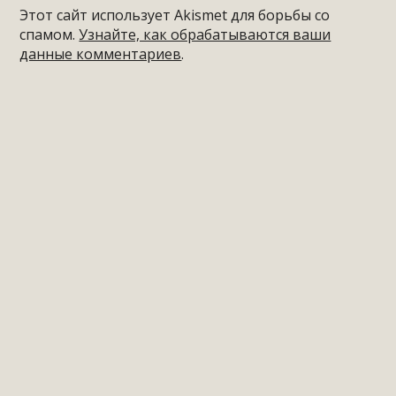
Этот сайт использует Akismet для борьбы со
спамом.
Узнайте, как обрабатываются ваши
данные комментариев
.